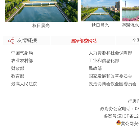
秋日晨光
潺潺流
秋日晨光
友情链接
全
国家部委网站
中国气象局
人力资源和社会保障部
农业农村部
工业和信息化部
财政部
民政部
教育部
国家发展和改革委员会
最高人民法院
政治协商会议全国委员会