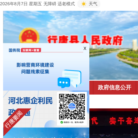
2026年8月7日 星期五
无障碍
适老模式
天气
X