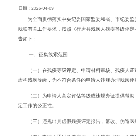
日期：2026-04-09
为全面贯彻落实中央纪委国家监委和省、市纪委监
残联有关工作要求，按照《行唐县残疾人残疾等级评定
告如下：
一、征集线索范围
（一）在残疾等级评定、申请材料审核、残疾人证
虚构残疾等级，为不符合条件的申请人违规办理残疾评
（二）为申请人高定评估等级或违规办证提供帮助
定工作的公正性。
（三）违规出具虚假残疾评定报告，篡改、伪造医