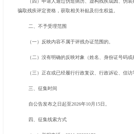
（四）申请人通过伪造病历、虚构残疾成因、伪装
骗取残疾评定资格，获取相关补贴及衍生权益。
二、不予受理范围
（一）反映内容不属于评残办证范围的。
（二）没有明确的反映对象（姓名、身份证号码或
（三）正在或已经履行行政复议、行政诉讼、信访
三、征集时间
自公告发布之日起至2026年10月15日。
四、征集线索方式