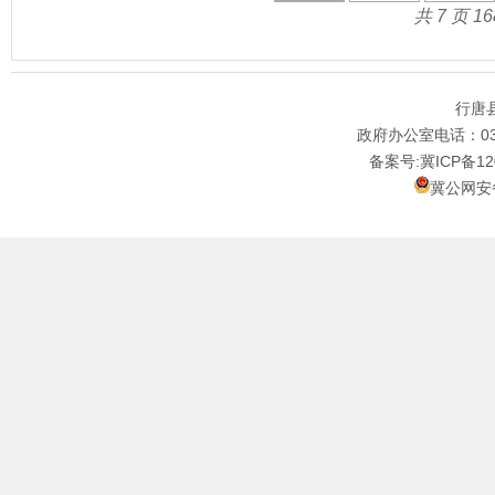
共 7 页 