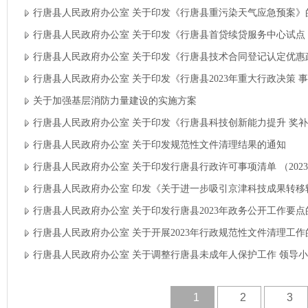
行唐县人民政府办公室 关于印发《行唐县重污染天气应急预案》的
行唐县人民政府办公室 关于印发《行唐县首贷续贷服务中心试点
行唐县人民政府办公室 关于印发《行唐县技术合同登记认定优惠
行唐县人民政府办公室 关于印发《行唐县2023年重大行政决策 
关于加强基层消防力量建设的实施方案
行唐县人民政府办公室 关于印发《行唐县科技创新能力提升 奖
行唐县人民政府办公室 关于印发规范性文件清理结果的通知
行唐县人民政府办公室 关于印发行唐县行政许可事项清单 （202
行唐县人民政府办公室 印发《关于进一步吸引京津科技成果转移
行唐县人民政府办公室 关于印发行唐县2023年政务公开工作要点
行唐县人民政府办公室 关于开展2023年行政规范性文件清理工作
行唐县人民政府办公室 关于调整行唐县未成年人保护工作 领导
1
2
3