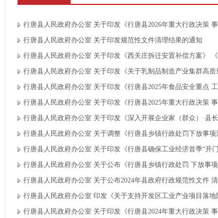
行唐县人民政府办公室 关于印发《行唐县2026年重大行政决策 
行唐县人民政府办公室 关于印发规范性文件清理结果的通知
行唐县人民政府办公室 关于印发《西关庄拆迁安置补偿方案》 
行唐县人民政府办公室 关于印发《关于乳制品制造产业集群高质
行唐县人民政府办公室 关于印发《行唐县2025年食品安全重点 
行唐县人民政府办公室 关于印发《行唐县2025年重大行政决策 
行唐县人民政府办公室 关于印发《深入开展企业家（群众）·县
行唐县人民政府办公室 关于调整《行唐县乡镇行政处罚下放事项清
行唐县人民政府办公室 关于印发《行唐县确保工业经济首季“开
行唐县人民政府办公室 关于公布《行唐县乡镇行政处罚 下放事项
行唐县人民政府办公室 关于公布2024年县政府行政规范性文件 
行唐县人民政府办公室 印发《关于支持开发区工业产业项目落地
行唐县人民政府办公室 关于印发《行唐县2024年重大行政决策 