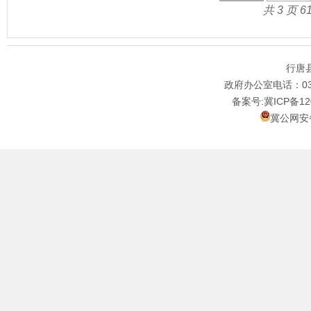
共 3 页 