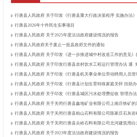
行唐县人民政府 关于印发《行唐县重大行政决策程序 实施办法
行唐县2026年十件民生实事项目
行唐县人民政府 关于2025年度法治政府建设情况的报告
行唐县人民政府关于废止一批县政府文件的通知
行唐县人民政府 关于印发《进一步推进城中村改造工作的意见》
行唐县人民政府 关于印发行唐县农村饮水工程运行管理办法 通 
行唐县人民政府 关于印发《行唐县机关事业单位劳动聘用人员管
行唐县人民政府 关于印发《行唐县计划生育特殊家庭关怀 扶助
行唐县人民政府 关于印发《行唐县城区污水处理费征收 管理办
行唐县人民政府 关于关闭行唐县鑫地矿业有限公司上南庄铁矿的
行唐县人民政府 关于关闭行唐县柏山石料有限公司陈家庄石灰岩
行唐县人民政府 关于关闭行唐县尖岭石料有限公司北河建筑用白
行唐县人民政府 关于2023年度法治政府建设情况的报告