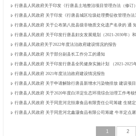
行唐县人民政府关于印发《行唐县土地整治项目管理办法（修订
行唐县人民政府 关于印发《行唐县城区垃圾处理费征收管理办法
行唐县人民政府 关于公布第八批县级非物质文化遗产名录的 通 
行唐县人民政府 关于印发行唐县妇女发展规划（2021-2030年）和 
行唐县人民政府关于2022年度法治政府建设情况的报告
行唐县人民政府 关于部分副县长工作分工的通知
行唐县人民政府 关于印发行唐县全民健身实施计划 （2021-202
行唐县人民政府 2021年度法治政府建设情况报告
行唐县人民政府 关于申请解除行唐县新增水污染物排放 建设项
行唐县人民政府 关于2020年度白洋淀生态环境综合治理工作考
行唐县人民政府 关于同意河北恒康食品有限责任公司筹建 生猪
行唐县人民政府 关于同意河北鑫灏食品有限公司筹建 牛羊定点
1
2