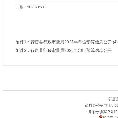
日期：2023-02-10
附件1：
行唐县行政审批局2023年单位预算信息公开 (4)
附件2：
行唐县行政审批局2023年部门预算信息公开