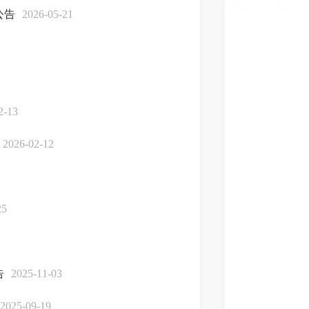
公告
2026-05-21
2-13
2026-02-12
25
告
2025-11-03
2025-09-19