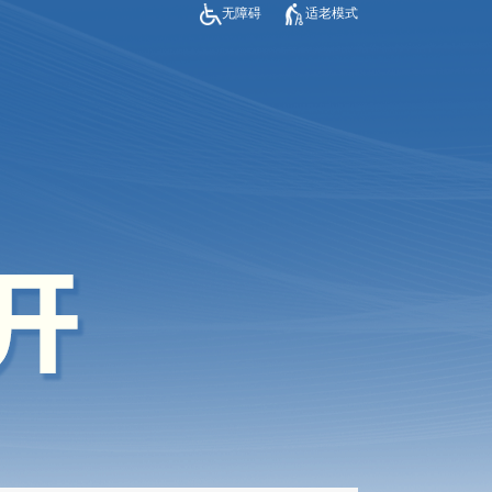
无障碍
适老模式