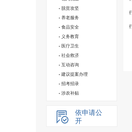
脱贫攻坚
养老服务
食品安全
义务教育
医疗卫生
社会救济
互动咨询
建议提案办理
招考招录
涉农补贴
依申请公
开