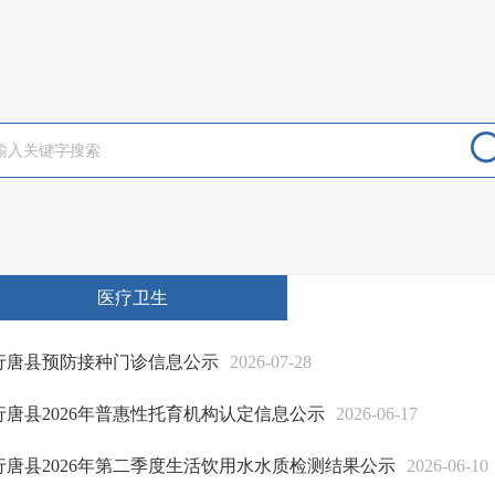
医疗卫生
行唐县预防接种门诊信息公示
2026-07-28
行唐县2026年普惠性托育机构认定信息公示
2026-06-17
行唐县2026年第二季度生活饮用水水质检测结果公示
2026-06-10