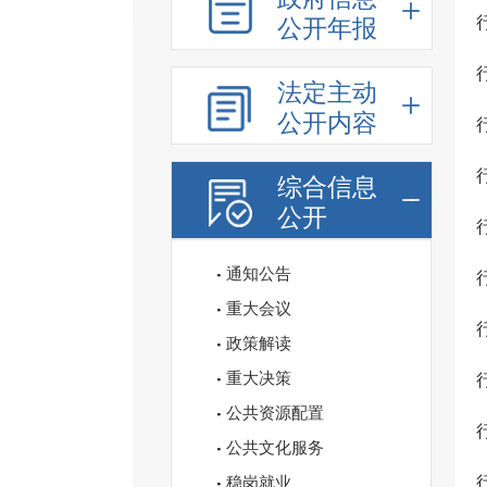
公开年报
法定主动
公开内容
综合信息
公开
通知公告
重大会议
政策解读
重大决策
公共资源配置
公共文化服务
稳岗就业