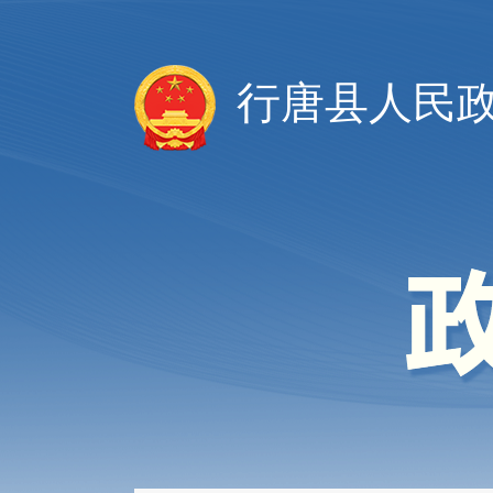
行唐县人民