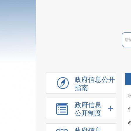
政府信息公开
指南
政府信息
公开制度
政府信息