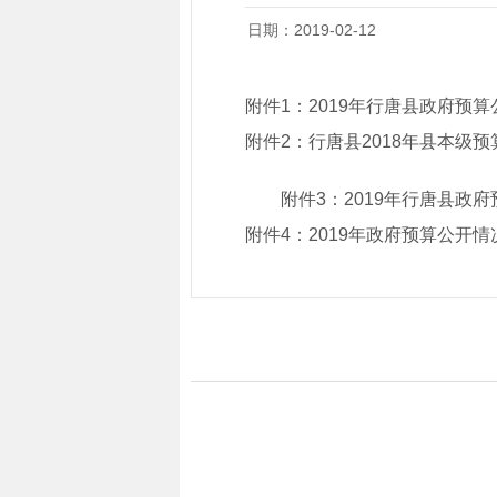
日期：2019-02-12
附件1：2019年行唐县政府预
附件2：
行唐县2018年县本级
附件3：2019年行唐县政
附件4：2019年政府预算公开情