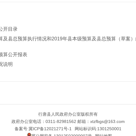
算公开目录
预算及县总预算执行情况和2019年县本级预算及县总预算（草案
府预算公开报表
况说明