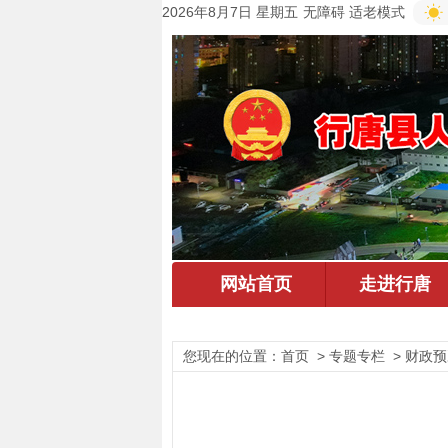
2026年8月7日 星期五
无障碍
适老模式
您现在的位置：
首页
> 专题专栏 > 财政