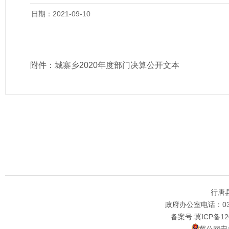
日期：2021-09-10
附件：
城寨乡2020年度部门决算公开文本