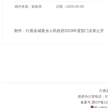
稿件来源：财政局
日期：2020-09-09
附件：
行唐县城寨乡人民政府2019年度部门决算公开