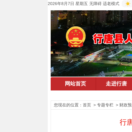
2026年8月7日 星期五
无障碍
适老模式
您现在的位置：
首页
> 专题专栏 > 财政
行