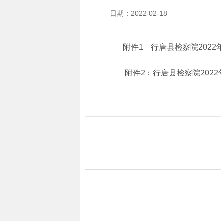
日期：2022-02-18
附件1：
行唐县检察院202
附件2：
行唐县检察院202