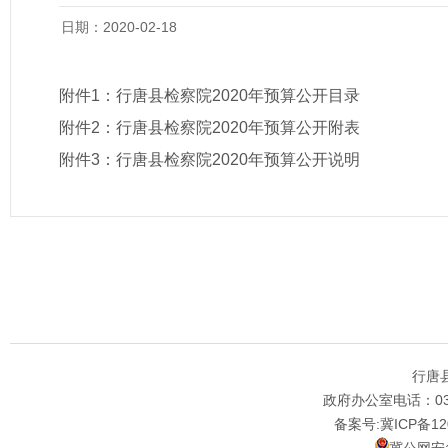
日期：2020-02-18
附件1：
行唐县检察院2020年预算公开目录
附件2：
行唐县检察院2020年预算公开附表
附件3：
行唐县检察院2020年预算公开说明