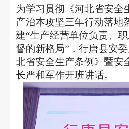
为学习贯彻《河北省安全
产治本攻坚三年行动落地
建“生产经营单位负责、
督的新格局”，行唐县安
北省安全生产条例》暨安
长严和军作开班讲话。