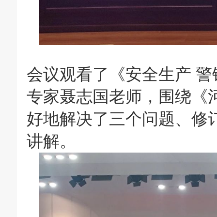
会议观看了《安全生产 警
专家聂志国老师，围绕《
好地解决了三个问题、修
讲解。