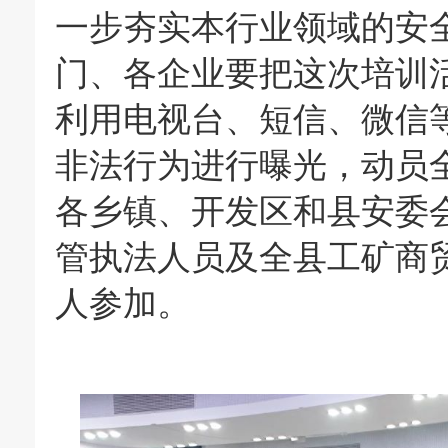
一步夯实本行业领域的安
门、各企业要把这次培训活
利用电视台、短信、微信
非法行为进行曝光，动员
各乡镇、开发区和县安委
管执法人员及全县工矿商贸
人参加。