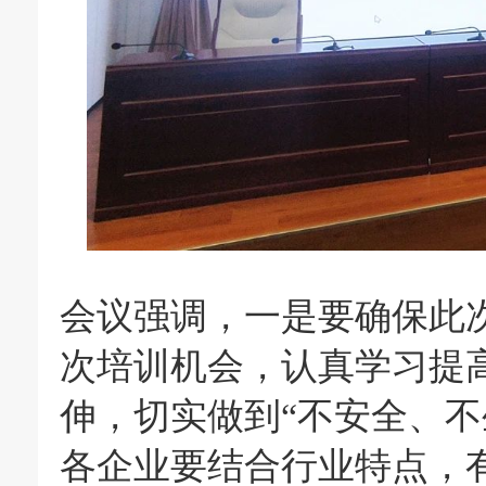
会议强调，一是要确保此
次培训机会，认真学习提
伸，切实做到“不安全、不
各企业要结合行业特点，