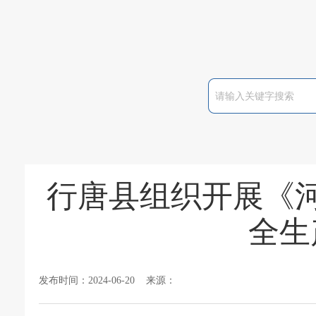
行唐县组织开展《
全生
发布时间：2024-06-20 来源：