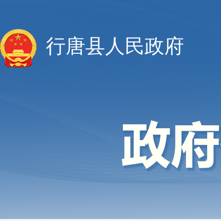
行唐县人民政府