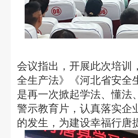
会议指出，开展此次培训
全生产法》《河北省安全
是再一次掀起学法、懂法
警示教育片，认真落实企
的发生，为建设幸福行唐