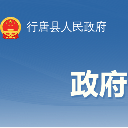
行唐县人民政府