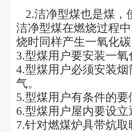
2.洁净型煤也是煤
洁净型煤在燃烧过程中
烧时同样产生一氧化碳
3.型煤用户要安装一
4.型煤用户必须安装
气。
5.型煤用户有条件的
6.型煤用户屋内要设立
7.针对燃煤炉具带炕