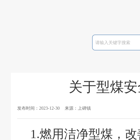
关于型煤安
发布时间：2023-12-30 来源：上碑镇
1.燃用洁净型煤，