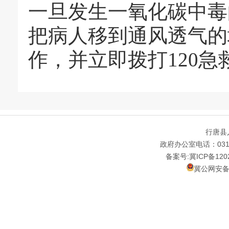
一旦发生一氧化碳中毒
把病人移到通风透气的
作，并立即拨打
120