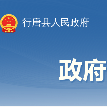
行唐县人民政府