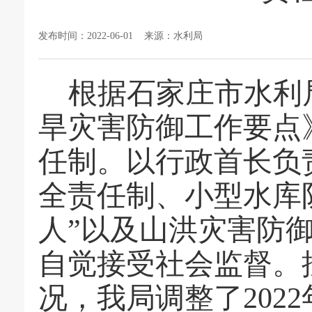
发布时间：2022-06-01 来源：水利局
根据石家庄市水利局
旱灾害防御工作要点
任制。以行政首长负
全责任制、小型水库
人”以及山洪灾害防
自觉接受社会监督。
况，我局调整了202