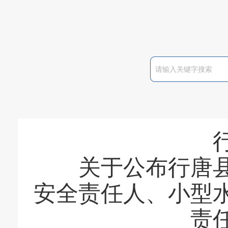
关于公布行唐县
安全责任人、小型
责