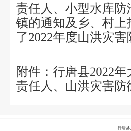
责任人、小型水库防
镇的通知及乡、村上
了2022年度山洪灾
附件：
行唐县202
责任人、山洪灾害防