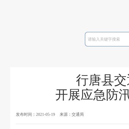
行唐县交
开展应急防汛
发布时间：2021-05-19 来源：交通局