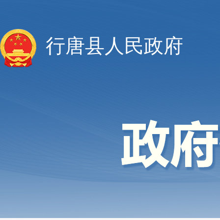
行唐县人民政府