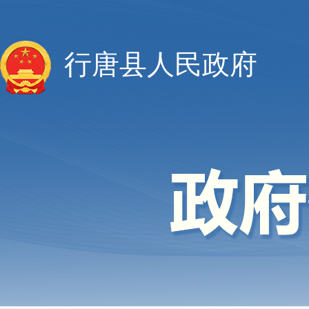
行唐县人民政府