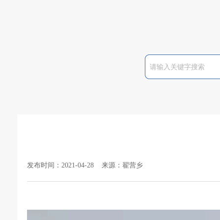
发布时间：2021-04-28 来源：翟营乡