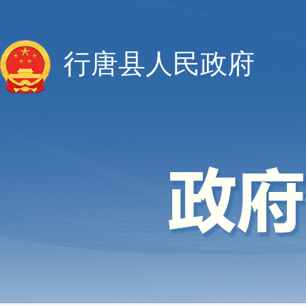
行唐县人民政府