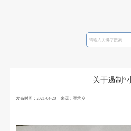
关于遏制“
发布时间：2021-04-28 来源：翟营乡