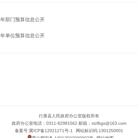
6年部门预算信息公开
6年单位预算信息公开