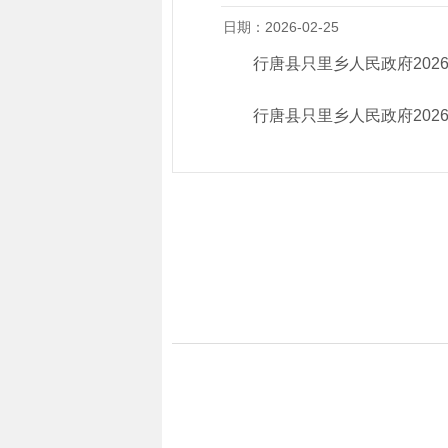
日期：2026-02-25
行唐县只里乡人民政府202
行唐县只里乡人民政府202