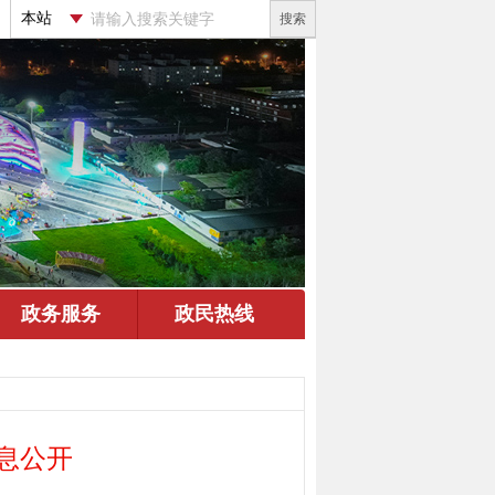
搜索
息公开