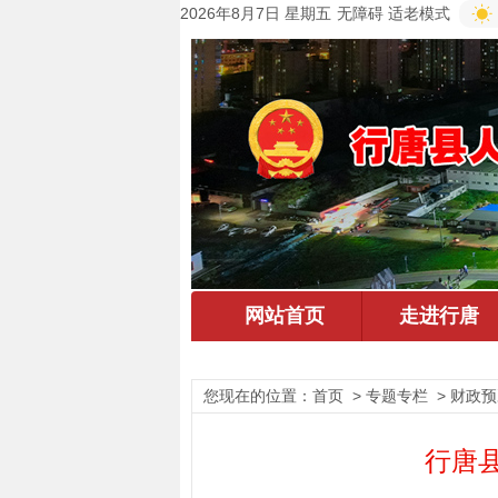
2026年8月7日 星期五
无障碍
适老模式
您现在的位置：
首页
> 专题专栏 > 财政
行唐