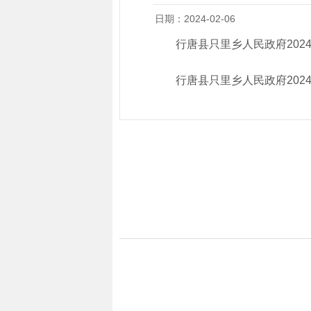
日期：2024-02-06
行唐县只里乡人民政府202
行唐县只里乡人民政府202