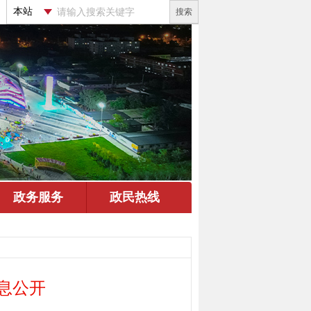
搜索
息公开