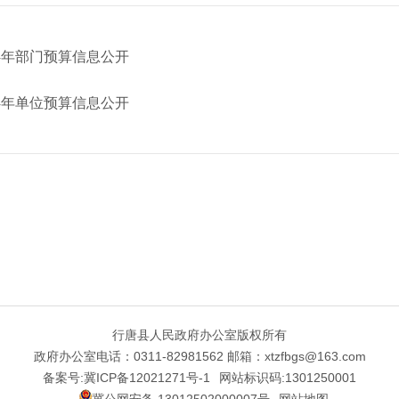
4年部门预算信息公开
4年单位预算信息公开