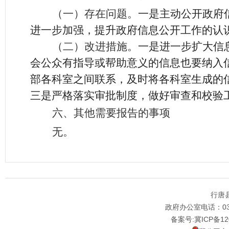
（一）存在问题。
一是主动公开政府
进一步加强，提升政府信息公开工作的认
（二）改进措施。
一是进一步扩大信
会公众有指导或帮助意义的信息也要纳入
部各科室之间联系，及时将各科室生成的
三是严格落实
审批
制度，做好审查和
校验
六、其他需要报告的事项
无。