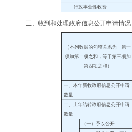
行政事业性收费
三、收到和处理政府信息公开申请情况
（本列数据的勾稽关系为：第一
项加第二项之和，等于第三项加
第四项之和）
一、本年新收政府信息公开申请
数量
二、上年结转政府信息公开申请
数量
（一）予以公开