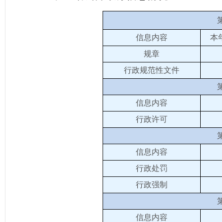
信息内容
本
规章
行政规范性文件
信息内容
行政许可
信息内容
行政处罚
行政强制
信息内容