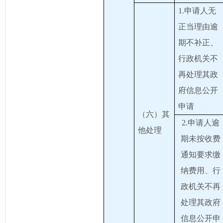
1.申请人无
正当理由逾
期不补正、
行政机关不
再处理其政
府信息公开
申请
（六）其
2.申请人逾
他处理
期未按收费
通知要求缴
纳费用、行
政机关不再
处理其政府
信息公开申