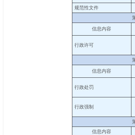
规范性文件
信息内容
行政许可
信息内容
行政处罚
行政强制
信息内容