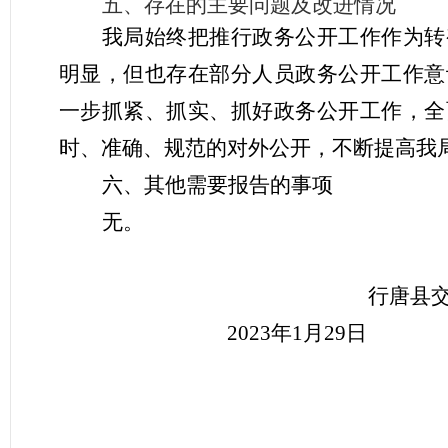
五、存在的主要问题及改进情况
我局始终把推行政务公开工作作为转
明显
，但也存在部分人员政务公开工作意
一步抓紧、抓实、抓好政务公开工作，全
时、准确、规范的对外公开，不断提高我
六、其他需要报告的事项
无。
行唐县
2023年1月29日