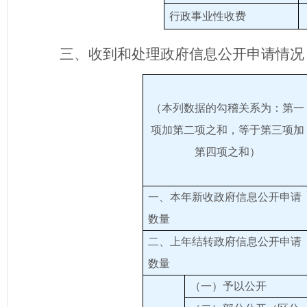
行政事业性收费
三、收到和处理政府信息公开申请情况
（本列数据的勾稽关系为：第一
项加第二项之和，等于第三项加
第四项之和）
一、本年新收政府信息公开申请
数量
二、上年结转政府信息公开申请
数量
（一）予以公开