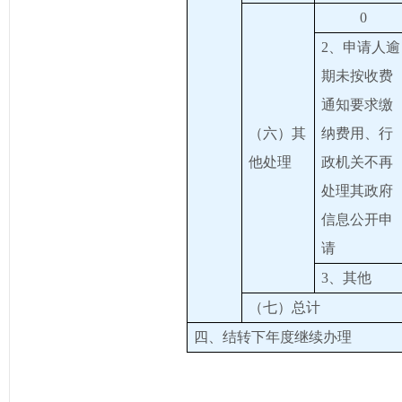
0
2、申请人逾
期未按收费
通知要求缴
（六）其
纳费用、行
他处理
政机关不再
处理其政府
信息公开申
请
3、其他
（七）总计
四、结转下年度继续办理