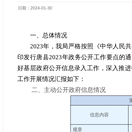
日期：2024-01-30
一、总体情况
2023年，我局严格按照《中华人
印发行唐县2023年政务公开工作要点
好基层政府公开信息录入工作，深入推进
工作开展情况汇报如下：
二、主动公开政府信息情况
信息内容
规章