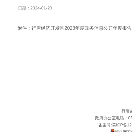
日期：2024-01-29
附件：
行唐经济开发区2023年度政务信息公开年度报告