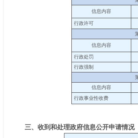
信息内容
行政许可
信息内容
行政处罚
行政强制
信息内容
行政事业性收费
三、收到和处理政府信息公开申请情况