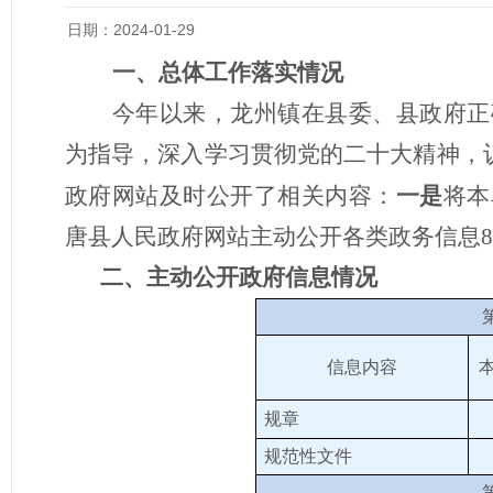
日期：2024-01-29
一、总体工作落实情况
今年以来，龙州镇在县委、县政府正
为指导，深入学习贯彻党的二十大精神
，
政府网站及时公开了相关内容：
一是
将本
唐县人民政府网站主动公开各类政务信息
8
二、主动公开政府信息情况
信息内容
规章
规范性文件