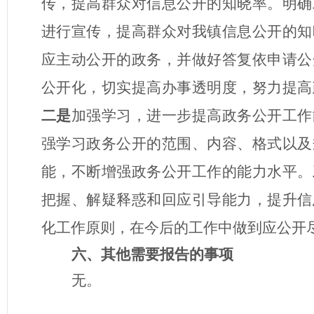
传，提高群众对信息公开的知晓率。明确
进行宣传，提高群众对我镇信息公开的知
应主动公开的政务，并做好答复依申请公
公开化，切实提高办事透明度，努力提高
二是
加强学习，进一步提高政务公开工作
强学习政务公开的范围、内容、格式以及
能，不断增强政务公开工作的能力水平。
把握、解疑释惑和回应引导能力，提升信
化工作原则，在今后的工作中做到应公开
六、其他需要报告的事项
无。