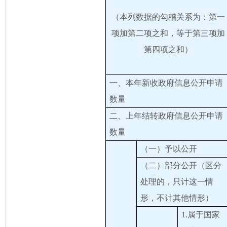
（本列数据的勾稽关系为：第一
项加第二项之和，等于第三项加
第四项之和）
一、本年新收政府信息公开申请
数量
二、上年结转政府信息公开申请
数量
（一）予以公开
（二）部分公开（区分
处理的，只计这一情
形，不计其他情形）
1.属于国家