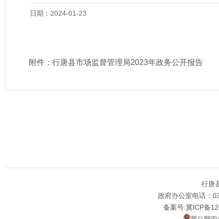
日期：2024-01-23
附件：
行唐县市场监督管理局2023年政务公开报告