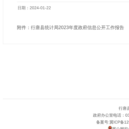
日期：2024-01-22
附件：
行唐县统计局2023年度政府信息公开工作报告