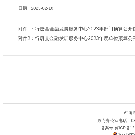
日期：2023-02-10
附件1：
行唐县金融发展服务中心2023年部门预算公开
附件2：
行唐县金融发展服务中心2023年度单位预算公