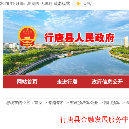
2026年8月6日 星期四
无障碍
适老模式
天气
您现在的位置：
首页
> 专题专栏 > 财政预决算公开 > 部门预算 >
行唐县金融发展服务中