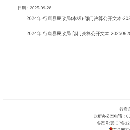
日期：2025-09-28
2024年-行唐县民政局(本级)-部门决算公开文本-2025
2024年-行唐县民政局-部门决算公开文本-20250928