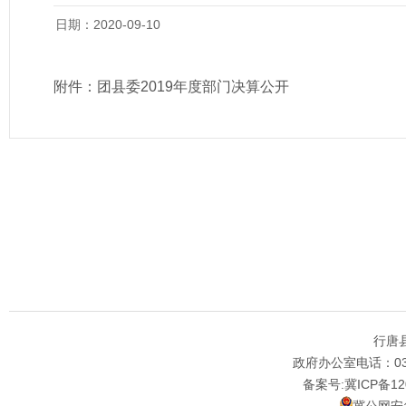
日期：2020-09-10
附件：
团县委2019年度部门决算公开