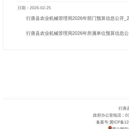
日期：2026-02-25
行唐县农业机械管理局2026年部门预算信息公开_2026
行唐县农业机械管理局2026年所属单位预算信息公开_20