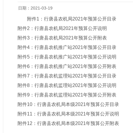
日期：2021-03-19
附件1：
行唐县农机局2021年预算公开目录
附件2：
行唐县农机局2021年预算公开说明
附件3：
行唐县农机局2021年预算公开附表
附件4：
行唐县农机推广站2021年预算公开目录
附件5：
行唐县农机推广站2021年预算公开说明
附件6：
行唐县农机推广站2021年预算公开附表
附件7：
行唐县农机监理站2021年预算公开目录
附件8：
行唐县农机监理站2021年预算公开说明
附件9：
行唐县农机监理站2021年预算公开附表
附件10：
行唐县农机局本级2021年预算公开目录
附件11：
行唐县农机局本级2021年预算公开说明
附件12：
行唐县农机局本级2021年预算公开附表