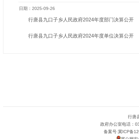
日期：2025-09-26
行唐县九口子乡人民政府2024年度部门决算公开
行唐县九口子乡人民政府2024年度单位决算公开