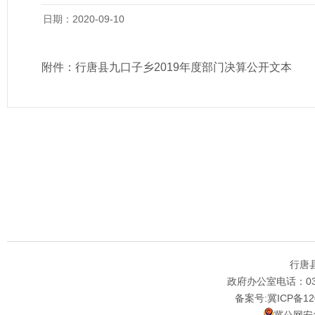
日期：2020-09-10
附件：
行唐县九口子乡2019年度部门决算公开文本