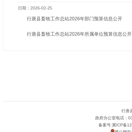
日期：2026-02-25
行唐县畜牧工作总站2026年部门预算信息公开
行唐县畜牧工作总站2026年所属单位预算信息公开