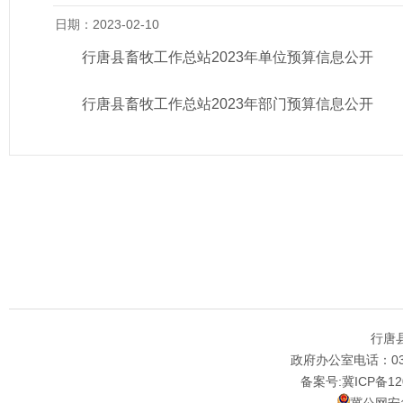
日期：2023-02-10
行唐县畜牧工作总站2023年单位预算信息公开
行唐县畜牧工作总站2023年部门预算信息公开