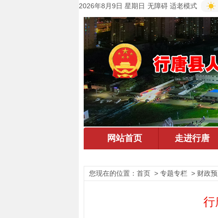
2026年8月9日 星期日
无障碍
适老模式
您现在的位置：
首页
> 专题专栏 > 财政
行