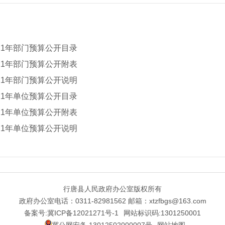
21年部门预算公开目录
21年部门预算公开附表
21年部门预算公开说明
21年单位预算公开目录
21年单位预算公开附表
21年单位预算公开说明