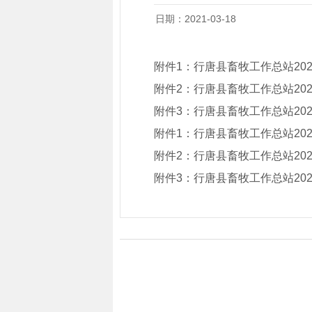
日期：2021-03-18
附件1：
行唐县畜牧工作总站20
附件2：
行唐县畜牧工作总站20
附件3：
行唐县畜牧工作总站20
附件1：
行唐县畜牧工作总站20
附件2：
行唐县畜牧工作总站20
附件3：
行唐县畜牧工作总站20