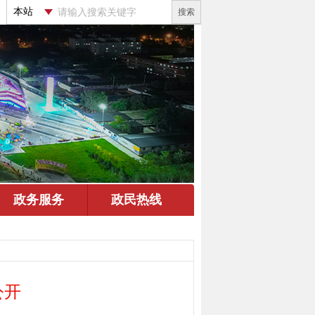
搜索
公开