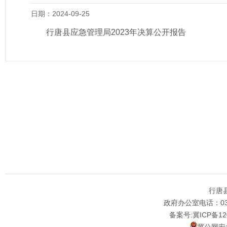
日期：2024-09-25
行唐县应急管理局2023年决算公开报告