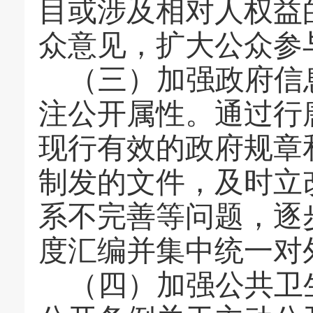
目或涉及相对人权益
众意见，扩大公众参
（
三
）加强政府信
注公开属性。通过行
现行有效的政府规章
制发的文件，及时立
系不完善等问题，逐
度汇编并集中统一对
（
四
）加强公共卫