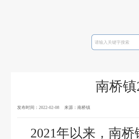
南桥镇
发布时间：2022-02-08 来源：南桥镇
2021年以来，
南桥