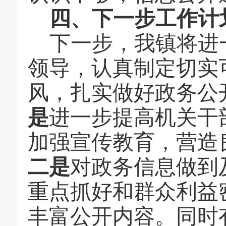
四、下一步工作计
下一步，我
镇
将进
领导，认真制定切实
风，扎实做好政务公
是
进一步提高机关干
加强宣传教育，营造
二是
对政务信息做到
重点抓好和群众利益
丰富公开内容。同时