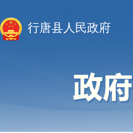
行唐县人民政府