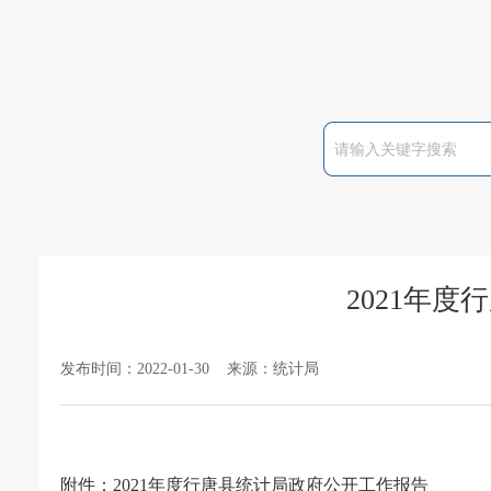
2021年
发布时间：2022-01-30 来源：统计局
附件：
2021年度行唐县统计局政府公开工作报告