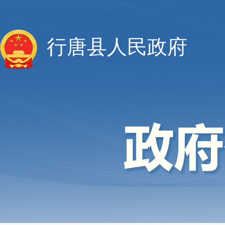
行唐县人民政府