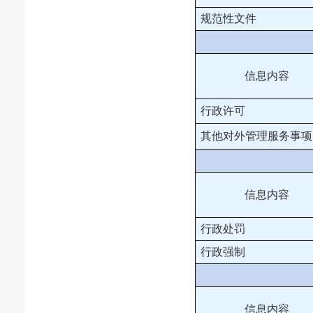
规范性文件
信息内容
行政许可
其他对外管理服务事项
信息内容
行政处罚
行政强制
信息内容