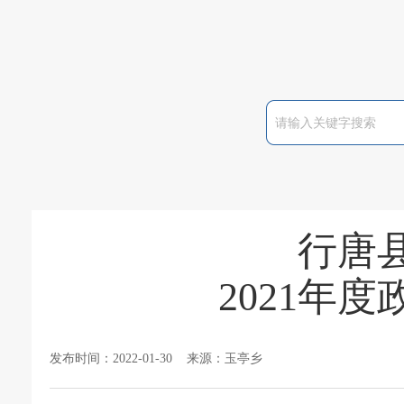
行唐
2021年
发布时间：2022-01-30 来源：玉亭乡