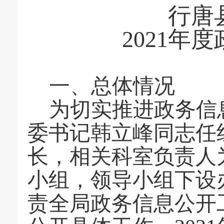
行唐
20
21
年度
一、总体情况
为切实推进政务信
委书记
韩立峰
同志任
长，相关科室负责人
小组，领导小组下设
责全局政务信息公开