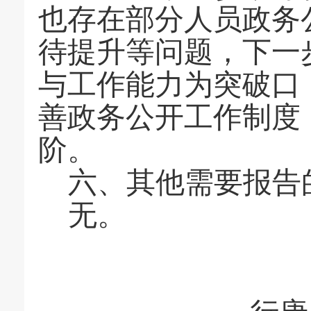
也存在部分人员政务
待提升等问题，下一
与工作能力为突破口
善政务公开工作制度
阶
。
六、其他需要报告
无。