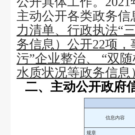
公开具体工作。20
21
主动公开各类政务
信
力清单、行政执法“
务信息）公开
22
项，
污”企业整治、 “双
水质状况等政务信息
二、主动公开政府
信息内容
规章