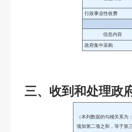
行政事业性收费
信息内容
政府集中采购
三、收到和处理政
（本列数据的勾稽关系为
项加第二项之和，等于第