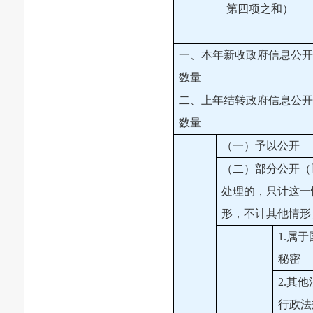
第四项之和）
一、本年新收政府信息公开
数量
二、上年结转政府信息公开
数量
（一）予以公开
（二）部分公开（
处理的，只计这一
形，不计其他情形
1.属
秘密
2.其
行政法