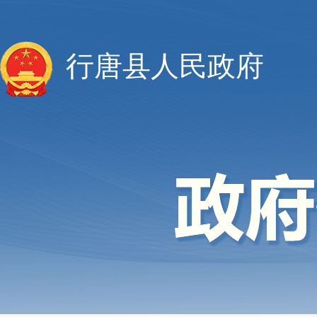
行唐县人民政府