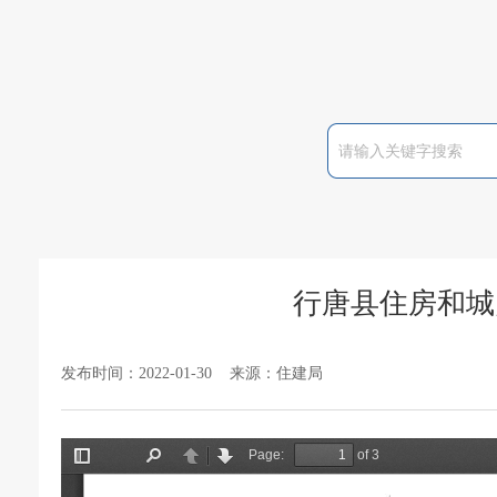
行唐县住房和城
发布时间：2022-01-30 来源：住建局