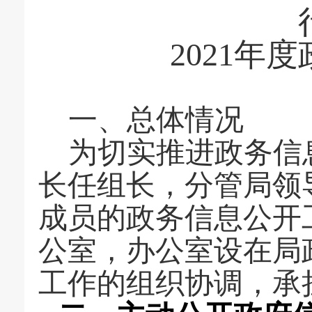
2021
年度
一、总体情况
为切实推进政务信
长任组长，分管局
领
成员的政务信息公开
公室
，
办公室
设在局
工作的组织协调，承