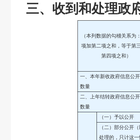
三、收到和处理政
（本列数据的勾稽关系为
项加第二项之和，等于第
第四项之和）
一、本年新收政府信息公开
数量
二、上年结转政府信息公开
数量
（一）予以公开
（二）部分公开（
处理的，只计这一