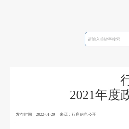
2021年
发布时间：2022-01-29 来源：行唐信息公开