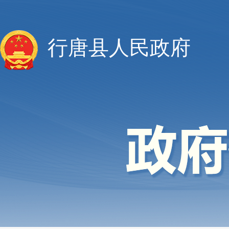
行唐县人民政府