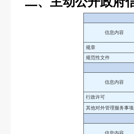
二、主动公开政府
信息内容
规章
规范性文件
信息内容
行政许可
其他对外管理服务事项
信息内容