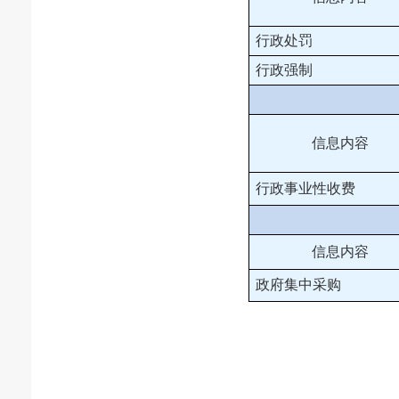
行政处罚
行政强制
信息内容
行政事业性收费
信息内容
政府集中采购