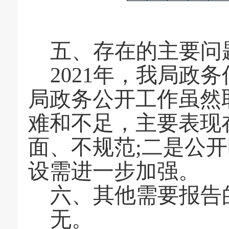
五、存在的主要问
20
21
年，我局政务
局政务公开工作虽然
难和不足，主要表现
面、不规范;二是公
设需进一步加强。
六、其他需要报告
无。