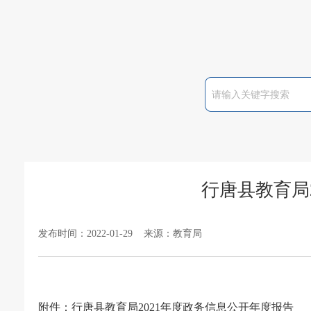
行唐县教育局
发布时间：2022-01-29 来源：教育局
附件：
行唐县教育局2021年度政务信息公开年度报告