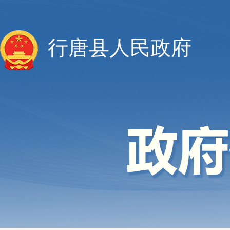
行唐县人民政府