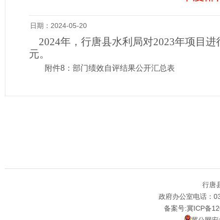
日期：2024-05-20
2024年，
行唐县水利局
对
2023年项目
元。
附件8：部门绩效自评结果公开汇总表