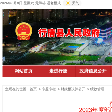
2026年8月8日 星期六
无障碍
适老模式
天气
您现在的位置：
首页
> 专题专栏 > 财政预决算公开 > 绩效管理
2023年度