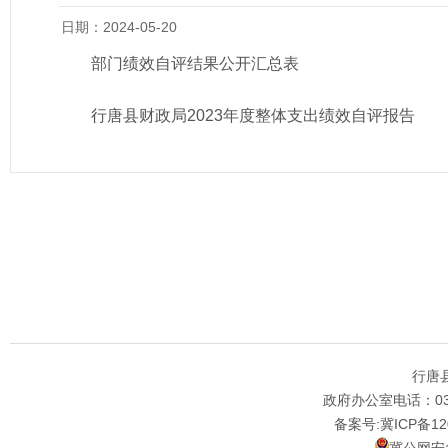
日期：2024-05-20
部门绩效自评结果公开汇总表
行唐县财政局2023年度整体支出绩效自评报告