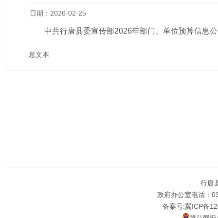
日期：2026-02-25
中共行唐县委宣传部2026年部门、单位预算信息
息文本