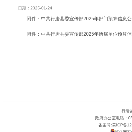
日期：2025-01-24
附件：
中共行唐县委宣传部2025年部门预算信息
附件：
中共行唐县委宣传部2025年所属单位预算