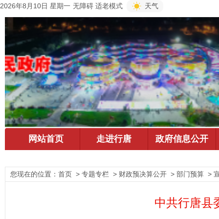
2026年8月10日 星期一
无障碍
适老模式
天气
您现在的位置：
首页
> 专题专栏 > 财政预决算公开 > 部门预算 > 
中共行唐县委