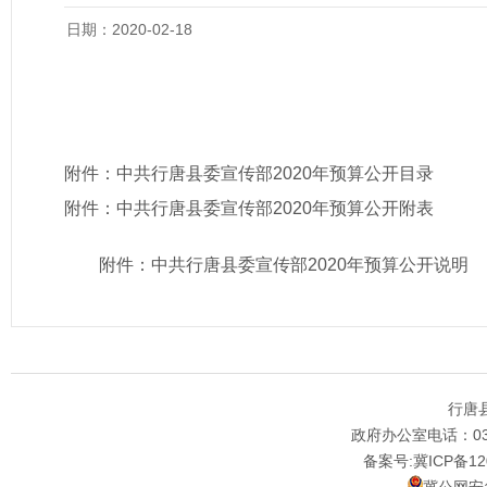
日期：2020-02-18
附件：
中共行唐县委宣传部2020年预算公开目录
附件：
中共行唐县委宣传部2020年预算公开附表
附件：
中共行唐县委宣传部2020年预算公开说明