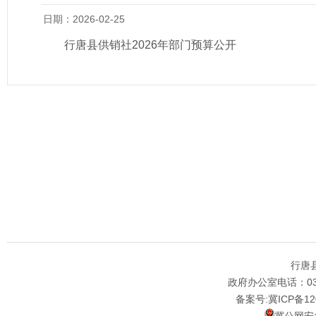
日期：2026-02-25
行唐县供销社2026年部门预算公开