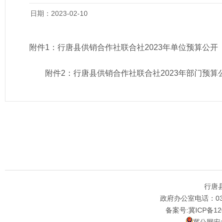
日期：2023-02-10
附件1：
行唐县供销合作社联合社2023年单位预算公开
附件2：
行唐县供销合作社联合社2023年部门预算