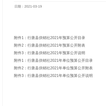
日期：2021-03-19
附件1：
行唐县供销社2021年预算公开目录
附件2：
行唐县供销社2021年预算公开附表
附件3：
行唐县供销社2021年预算公开说明
附件1：
行唐县供销社2021年单位预算公开目录
附件2：
行唐县供销社2021年单位预算公开附表
附件3：
行唐县供销社2021年单位预算公开说明