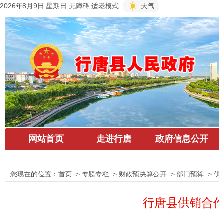
2026年8月9日 星期日
无障碍
适老模式
天气
您现在的位置：
首页
> 专题专栏 > 财政预决算公开 > 部门预算 > 
行唐县供销合作